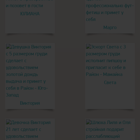
ЮЛИАНА
Марго
Света
Виктория