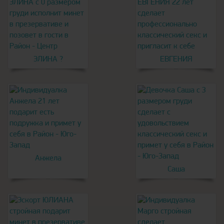
ЭЛИНА ?
ЕВГЕНИЯ
Анжела
Саша